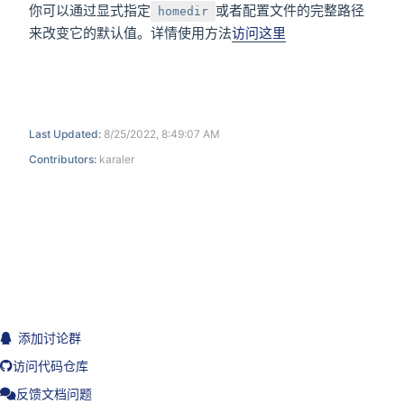
你可以通过显式指定
或者配置文件的完整路径
homedir
来改变它的默认值。详情使用方法
访问这里
Last Updated:
8/25/2022, 8:49:07 AM
Contributors:
karaler
添加讨论群
访问代码仓库
反馈文档问题