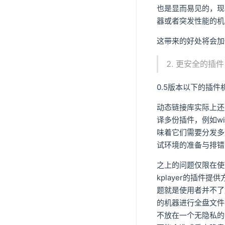
也是显而易见的，现
器或者突发性能的机
这带来的好处将会加
更安全的插件
0.5版本以下的插
动态链接库实际上还
译多份插件，例如wi
味着它们需要分发多
试环境的准备与排错
之上的问题仅限在使
kplayer的插
题就是使用者并不了
的机器进行全盘文件
不放在一个无隐私的