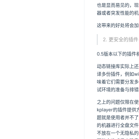
也是显而易见的，现
器或者突发性能的机
这带来的好处将会加
更安全的插件
0.5版本以下的插
动态链接库实际上还
译多份插件，例如wi
味着它们需要分发多
试环境的准备与排错
之上的问题仅限在使
kplayer的插
题就是使用者并不了
的机器进行全盘文件
不放在一个无隐私的